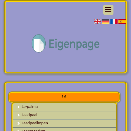
LA
La-palma
Laadpaal
Laadpaalkopen