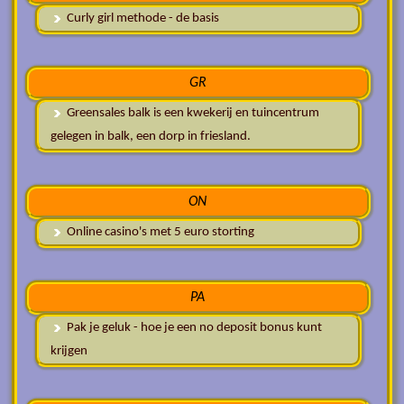
Curly girl methode - de basis
GR
Greensales balk is een kwekerij en tuincentrum
gelegen in balk, een dorp in friesland.
ON
Online casino's met 5 euro storting
PA
Pak je geluk - hoe je een no deposit bonus kunt
krijgen