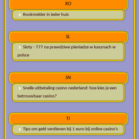
RO
Rookmelder in ieder huis
SL
Sloty - 777 na prawdziwe pieniadze w kasynach w
polsce
SN
Snelle uitbetaling casino nederland: hoe kies je een
betrouwbaar casino?
TI
Tips om geld verdienen bij 1 euro bij online casino's