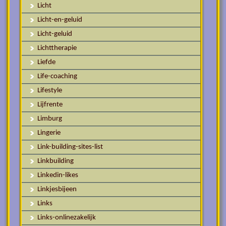
Licht
Licht-en-geluid
Licht-geluid
Lichttherapie
Liefde
Life-coaching
Lifestyle
Lijfrente
Limburg
Lingerie
Link-building-sites-list
Linkbuilding
Linkedin-likes
Linkjesbijeen
Links
Links-onlinezakelijk